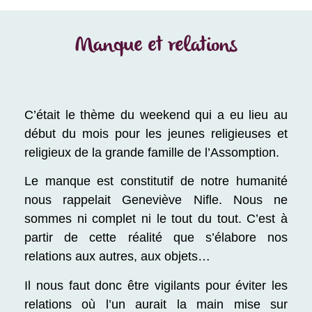
Manque et relations
C’était le thème du weekend qui a eu lieu au
début du mois pour les jeunes religieuses et
religieux de la grande famille de l’Assomption.
Le manque est constitutif de notre humanité
nous rappelait Geneviève Nifle. Nous ne
sommes ni complet ni le tout du tout. C’est à
partir de cette réalité que s’élabore nos
relations aux autres, aux objets…
Il nous faut donc être vigilants pour éviter les
relations où l’un aurait la main mise sur