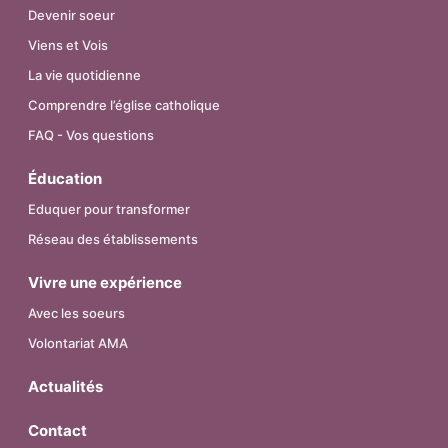
Devenir soeur
Viens et Vois
La vie quotidienne
Comprendre l’église catholique
FAQ - Vos questions
Éducation
Eduquer pour transformer
Réseau des établissements
Vivre une expérience
Avec les soeurs
Volontariat AMA
Actualités
Contact