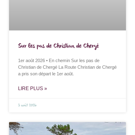
Sur les pas de Christian de Chergé
1er août 2026 • En chemin Sur les pas de
Christian de Chergé La Route Christian de Chergé
a pris son départ le 1er août.
LIRE PLUS »
3 août 2026