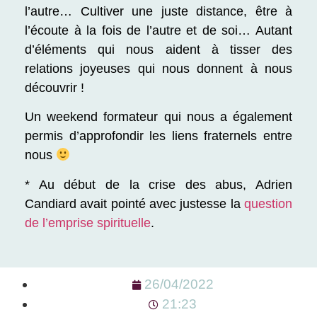
l’autre… Cultiver une juste distance, être à
l’écoute à la fois de l’autre et de soi… Autant
d’éléments qui nous aident à tisser des
relations joyeuses qui nous donnent à nous
découvrir !
Un weekend formateur qui nous a également
permis d’approfondir les liens fraternels entre
nous
* Au début de la crise des abus, Adrien
Candiard avait pointé avec justesse la
question
de l’emprise spirituelle
.
26/04/2022
21:23