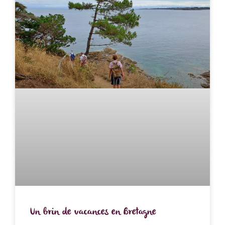
Un brin de vacances en Bretagne