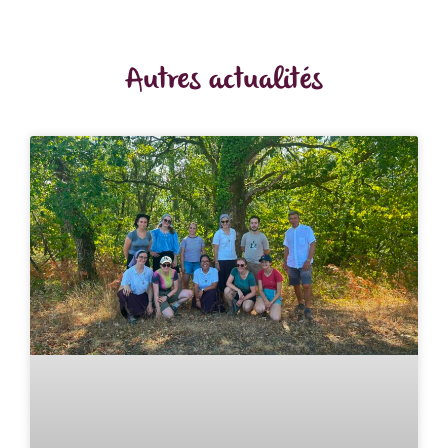
Autres actualités