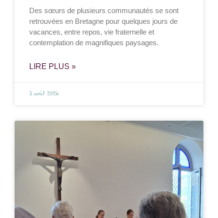
Des sœurs de plusieurs communautés se sont
retrouvées en Bretagne pour quelques jours de
vacances, entre repos, vie fraternelle et
contemplation de magnifiques paysages.
LIRE PLUS »
3 août 2026