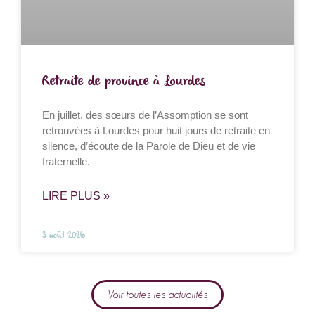
Retraite de province à Lourdes
En juillet, des sœurs de l’Assomption se sont
retrouvées à Lourdes pour huit jours de retraite en
silence, d’écoute de la Parole de Dieu et de vie
fraternelle.
LIRE PLUS »
3 août 2026
Voir toutes les actualités