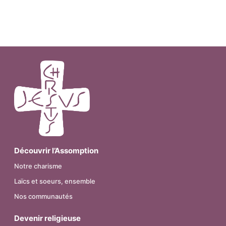
Découvrir l’Assomption
Notre charisme
Laïcs et soeurs, ensemble
Nos communautés
Devenir religieuse