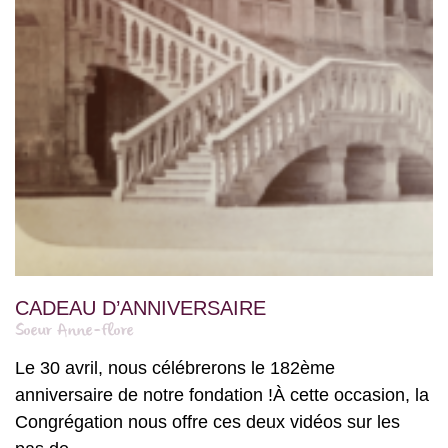
CADEAU D’ANNIVERSAIRE
Soeur Anne-Flore
Le 30 avril, nous célébrerons le 182ème
anniversaire de notre fondation !À cette occasion, la
Congrégation nous offre ces deux vidéos sur les