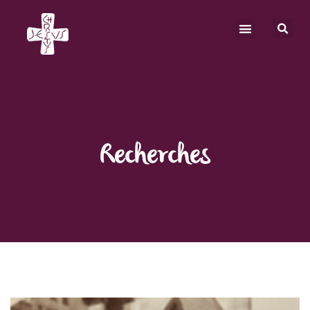
Recherches