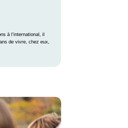
 à l’international, il
ans de vivre, chez eux,