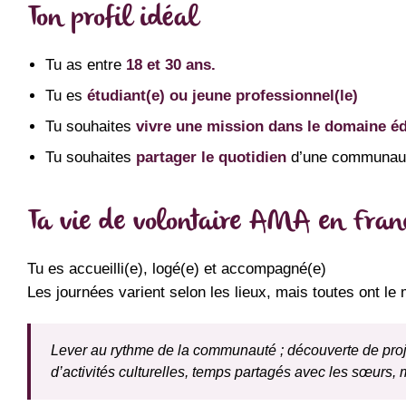
Ton profil idéal
Tu as entre
18 et 30 ans.
Tu es
étudiant(e) ou jeune professionnel(le)
Tu souhaites
vivre une mission dans le domaine éd
Tu souhaites
partager le quotidien
d’une communau
Ta vie de volontaire AMA en Fran
Tu es accueilli(e), logé(e) et accompagné(e)
Les journées varient selon les lieux, mais toutes ont le
Lever au rythme de la communauté ; découverte de proje
d’activités culturelles, temps partagés avec les sœurs,