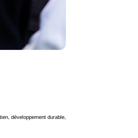
utien, développement durable,