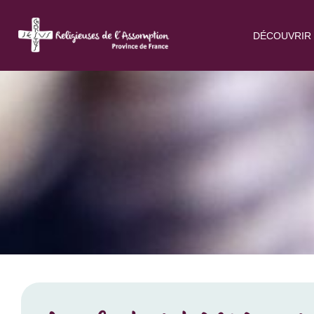
DÉCOUVRIR 