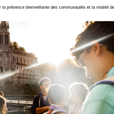
la présence bienveillante des communautés et la vitalité d