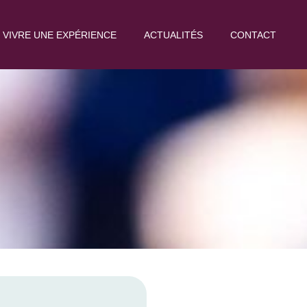
VIVRE UNE EXPÉRIENCE
ACTUALITÉS
CONTACT