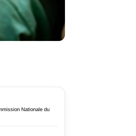
ommission Nationale du