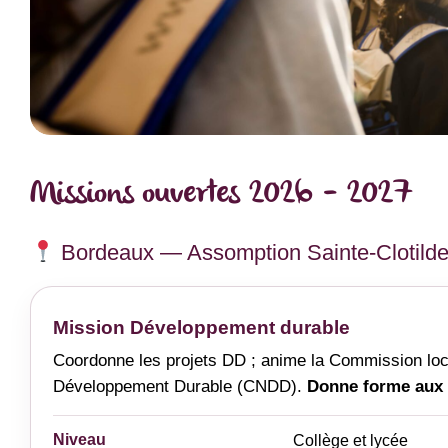
Missions ouvertes 2026 – 2027
Bordeaux — Assomption Sainte-Clotild
Mission Développement durable
Coordonne les projets DD ; anime la Commission loca
Développement Durable (CNDD).
Donne forme aux 
Niveau
Collège et lycée