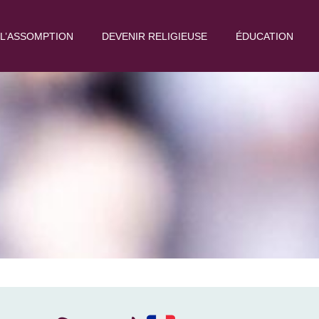
L’ASSOMPTION
DEVENIR RELIGIEUSE
ÉDUCATION