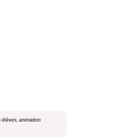
s élèves, animation