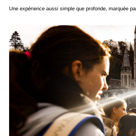
Une expérience aussi simple que profonde, marquée par 