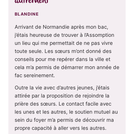
autrement
BLANDINE
Arrivant de Normandie après mon bac,
j’étais heureuse de trouver à l’Assomption
un lieu qui me permettait de ne pas vivre
toute seule. Les sœurs m’ont donné des
conseils pour me repérer dans la ville et
cela m’a permis de démarrer mon année de
fac sereinement.
Outre la vie avec d’autres jeunes, j’étais
attirée par la proposition de rejoindre la
prière des sœurs. Le contact facile avec
les unes et les autres, le soutien mutuel au
sein du foyer m’a permis de découvrir ma
propre capacité à aller vers les autres.