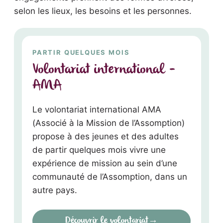
selon les lieux, les besoins et les personnes.
PARTIR QUELQUES MOIS
Volontariat international -
AMA
Le volontariat international AMA
(Associé à la Mission de l’Assomption)
propose à des jeunes et des adultes
de partir quelques mois vivre une
expérience de mission au sein d’une
communauté de l’Assomption, dans un
autre pays.
Découvrir le volontariat
→