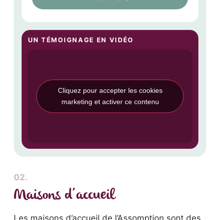
UN TÉMOIGNAGE EN VIDÉO
Cliquez pour accepter les cookies
marketing et activer ce contenu
02.
Maisons d’accueil
Les maisons d’accueil de l’Assomption sont des