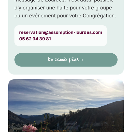
d’y organiser une halte pour votre groupe
ou un événement pour votre Congrégation.
reservation@assomption-lourdes.com
05 62 94 39 81
En savoir plus
→