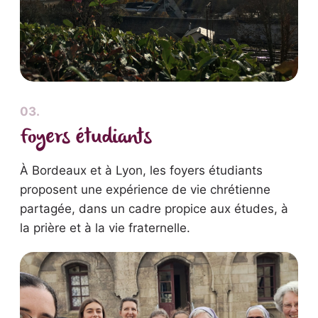
03.
Foyers étudiants
À Bordeaux et à Lyon, les foyers étudiants
proposent une expérience de vie chrétienne
partagée, dans un cadre propice aux études, à
la prière et à la vie fraternelle.