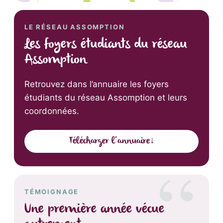
LE RÉSEAU ASSOMPTION
Les foyers étudiants du réseau
Assomption
Retrouvez dans l’annuaire les foyers
étudiants du réseau Assomption et leurs
coordonnées.
Télécharger l’annuaire
↓
TÉMOIGNAGE
Une première année vécue