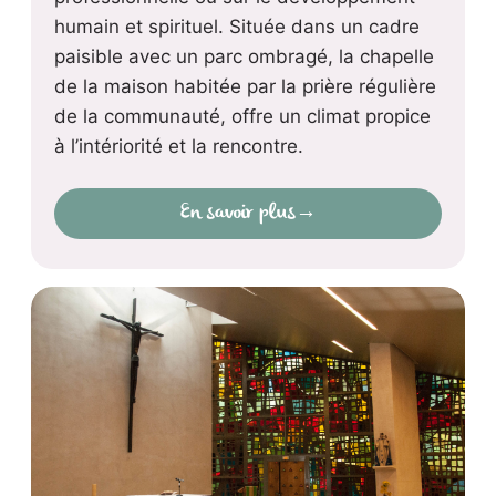
humain et spirituel. Située dans un cadre
paisible avec un parc ombragé, la chapelle
de la maison habitée par la prière régulière
de la communauté, offre un climat propice
à l’intériorité et la rencontre.
En savoir plus
→