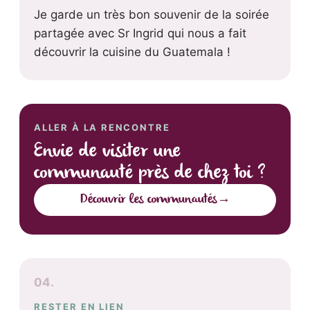
Je garde un très bon souvenir de la soirée
partagée avec Sr Ingrid qui nous a fait
découvrir la cuisine du Guatemala !
ALLER À LA RENCONTRE
Envie de visiter une
communauté près de chez toi ?
Découvrir les communautés
→
04.
RESTER EN LIEN