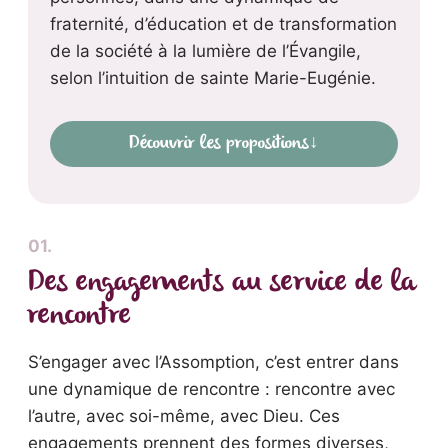
fraternité, d’éducation et de transformation
de la société à la lumière de l’Évangile,
selon l’intuition de sainte Marie-Eugénie.
Découvrir les propositions
↓
01.
Des engagements au service de la
rencontre
S’engager avec l’Assomption, c’est entrer dans
une dynamique de rencontre : rencontre avec
l’autre, avec soi-même, avec Dieu. Ces
engagements prennent des formes diverses,