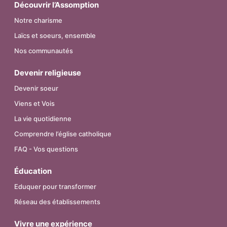
Découvrir l’Assomption
Notre charisme
Laïcs et soeurs, ensemble
Nos communautés
Devenir religieuse
Devenir soeur
Viens et Vois
La vie quotidienne
Comprendre l’église catholique
FAQ - Vos questions
Éducation
Eduquer pour transformer
Réseau des établissements
Vivre une expérience