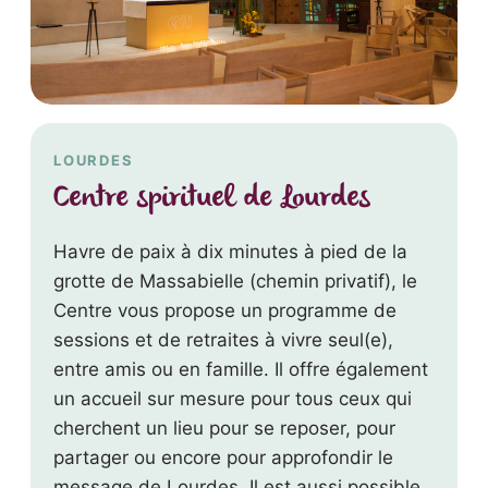
LOURDES
Centre spirituel de Lourdes
Havre de paix à dix minutes à pied de la
grotte de Massabielle (chemin privatif), le
Centre vous propose un programme de
sessions et de retraites à vivre seul(e),
entre amis ou en famille. Il offre également
un accueil sur mesure pour tous ceux qui
cherchent un lieu pour se reposer, pour
partager ou encore pour approfondir le
message de Lourdes. Il est aussi possible