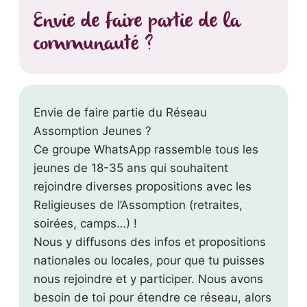
Envie de faire partie de la
communauté ?
Envie de faire partie du Réseau
Assomption Jeunes ?
Ce groupe WhatsApp rassemble tous les
jeunes de 18-35 ans qui souhaitent
rejoindre diverses propositions avec les
Religieuses de l’Assomption (retraites,
soirées, camps…) !
Nous y diffusons des infos et propositions
nationales ou locales, pour que tu puisses
nous rejoindre et y participer. Nous avons
besoin de toi pour étendre ce réseau, alors