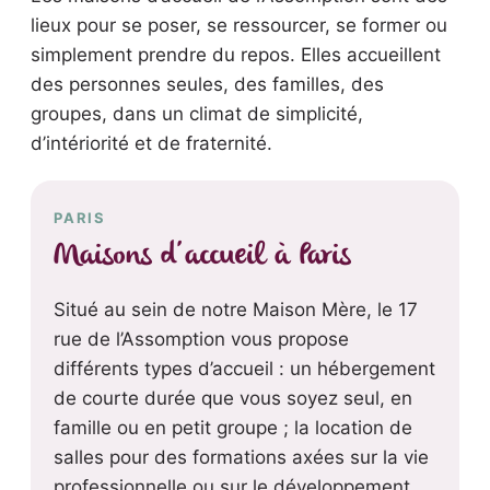
lieux pour se poser, se ressourcer, se former ou
simplement prendre du repos. Elles accueillent
des personnes seules, des familles, des
groupes, dans un climat de simplicité,
d’intériorité et de fraternité.
PARIS
Maisons d’accueil à Paris
Situé au sein de notre Maison Mère, le 17
rue de l’Assomption vous propose
différents types d’accueil : un hébergement
de courte durée que vous soyez seul, en
famille ou en petit groupe ; la location de
salles pour des formations axées sur la vie
professionnelle ou sur le développement