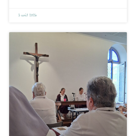
3 août 2026