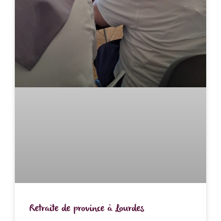
Retraite de province à Lourdes