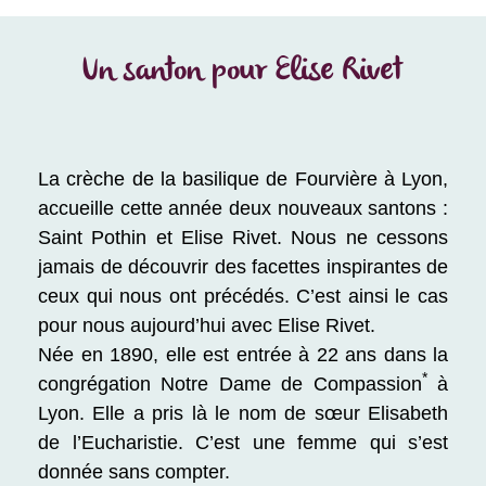
Un santon pour Elise Rivet
La crèche de la basilique de Fourvière à Lyon,
accueille cette année deux nouveaux santons :
Saint Pothin et Elise Rivet. Nous ne cessons
jamais de découvrir des facettes inspirantes de
ceux qui nous ont précédés. C’est ainsi le cas
pour nous aujourd’hui avec Elise Rivet.
Née en 1890, elle est entrée à 22 ans dans la
*
congrégation Notre Dame de Compassion
à
Lyon. Elle a pris là le nom de sœur Elisabeth
de l’Eucharistie. C’est une femme qui s’est
donnée sans compter.