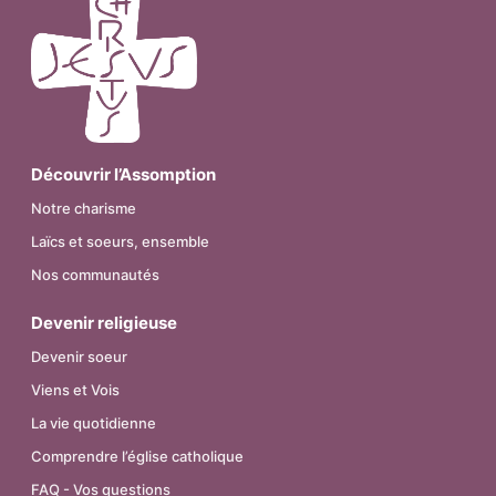
Découvrir l’Assomption
Notre charisme
Laïcs et soeurs, ensemble
Nos communautés
Devenir religieuse
Devenir soeur
Viens et Vois
La vie quotidienne
Comprendre l’église catholique
FAQ - Vos questions