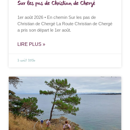
Sur les pas de Christian de Chergé
1er août 2026 • En chemin Sur les pas de
Christian de Chergé La Route Christian de Chergé
a pris son départ le 1er août.
LIRE PLUS »
3 août 2026