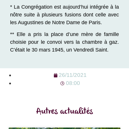
* La Congrégation est aujourd’hui intégrée à la
nôtre suite à plusieurs fusions dont celle avec
les Augustines de Notre Dame de Paris.
** Elle a pris la place d’une mère de famille
choisie pour le convoi vers la chambre à gaz.
C’était le 30 mars 1945, un Vendredi Saint.
26/11/2021
08:00
Autres actualités