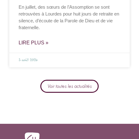
En juillet, des sœurs de l’Assomption se sont
retrouvées à Lourdes pour huit jours de retraite en
silence, d’écoute de la Parole de Dieu et de vie
fraternelle.
LIRE PLUS »
3 août 2026
Voir toutes les actualités