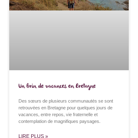
Un brin de vacances en Bretagne
Des sœurs de plusieurs communautés se sont
retrouvées en Bretagne pour quelques jours de
vacances, entre repos, vie fraternelle et
contemplation de magnifiques paysages.
LIRE PLUS »