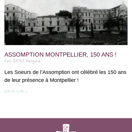
ASSOMPTION MONTPELLIER, 150 ANS !
Eva SAINT Mazard
Les Soeurs de l’Assomption ont célébré les 150 ans
de leur présence à Montpellier !
Lire la suite »