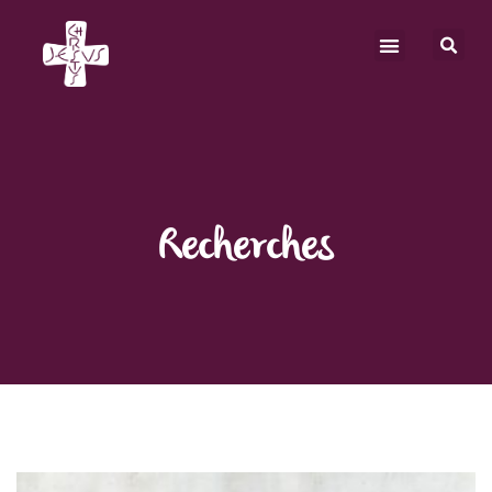
Recherches