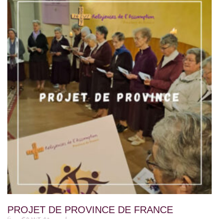
PROJET DE PROVINCE DE FRANCE