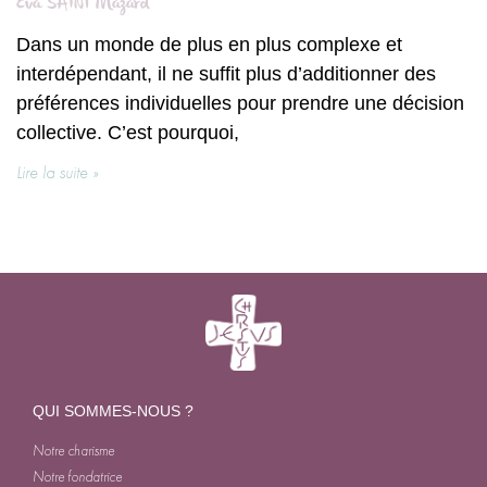
Eva SAINT Mazard
Dans un monde de plus en plus complexe et
interdépendant, il ne suffit plus d’additionner des
préférences individuelles pour prendre une décision
collective. C’est pourquoi,
Lire la suite »
QUI SOMMES-NOUS ?
Notre charisme
Notre fondatrice