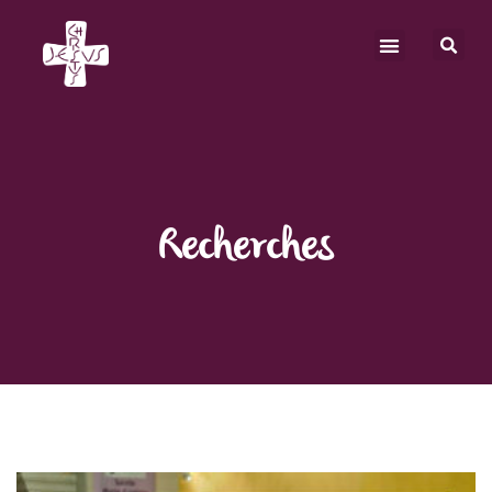
Recherches