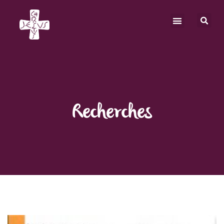
Recherches