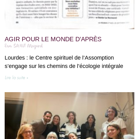
AGIR POUR LE MONDE D’APRÈS
Eva SAINT Mazard
Lourdes : le Centre spirituel de l’Assomption
s’engage sur les chemins de l’écologie intégrale
Lire la suite »