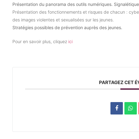
Présentation du panorama des outils numériques. Signalétique P
Présentation des fonctionnements et risques de chacun : cyb
des images violentes et sexualisées sur les jeunes.
Stratégies possibles de prévention auprès des jeunes.
Pour en savoir plus, cliquez
ici
PARTAGEZ CET 