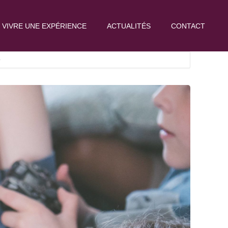
VIVRE UNE EXPÉRIENCE
ACTUALITÉS
CONTACT
r