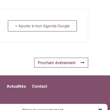
+ Ajouter à mon Agenda Google
Prochain événement
Actualités
Contact