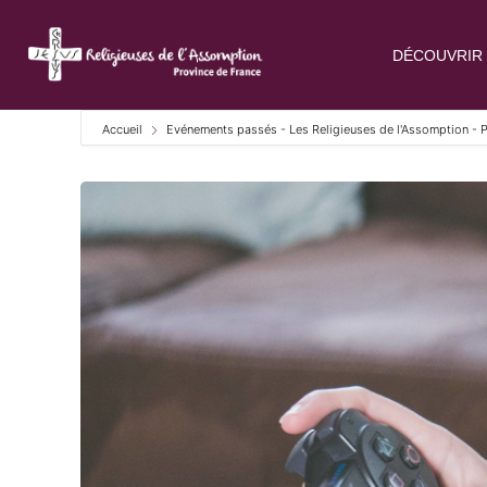
DÉCOUVRIR 
Accueil
Evénements passés - Les Religieuses de l'Assomption - 