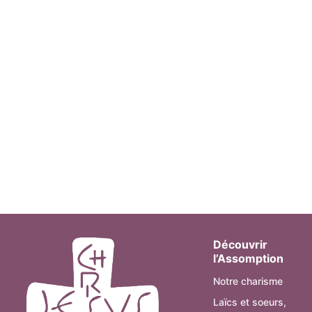
Découvrir
l’Assomption
Notre charisme
Laïcs et soeurs,