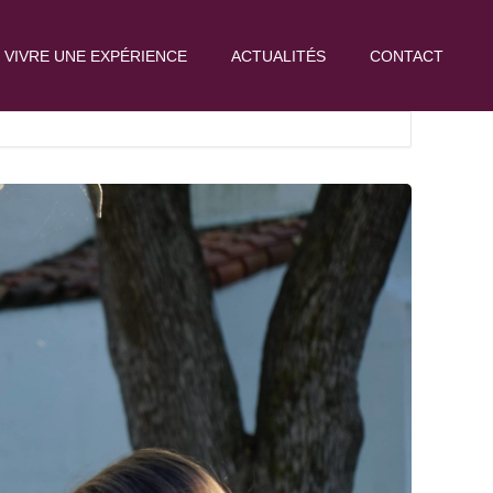
VIVRE UNE EXPÉRIENCE
ACTUALITÉS
CONTACT