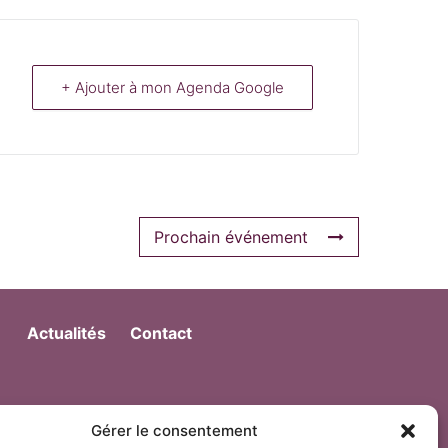
+ Ajouter à mon Agenda Google
Prochain événement
Actualités
Contact
Gérer le consentement