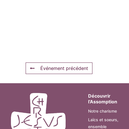
Événement précédent
Découvrir
l’Assomption
Notre charisme
Laïcs et soeurs,
ensemble