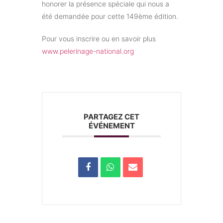
honorer la présence spéciale qui nous a
été demandée pour cette 149ème édition.
Pour vous inscrire ou en savoir plus
www.pelerinage-national.org
PARTAGEZ CET
ÉVÉNEMENT