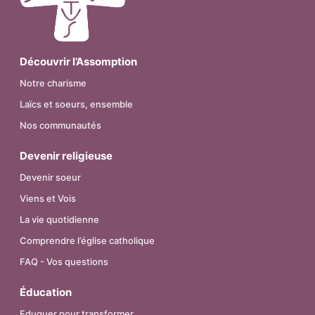
Découvrir l’Assomption
Notre charisme
Laïcs et soeurs, ensemble
Nos communautés
Devenir religieuse
Devenir soeur
Viens et Vois
La vie quotidienne
Comprendre l’église catholique
FAQ - Vos questions
Éducation
Eduquer pour transformer