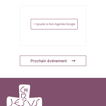
+ Ajouter à mon Agenda Google
Prochain événement