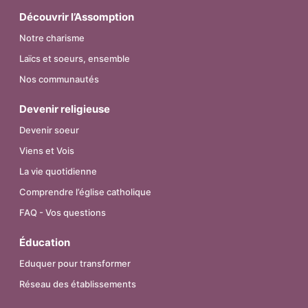
Découvrir l’Assomption
Notre charisme
Laïcs et soeurs, ensemble
Nos communautés
Devenir religieuse
Devenir soeur
Viens et Vois
La vie quotidienne
Comprendre l’église catholique
FAQ - Vos questions
Éducation
Eduquer pour transformer
Réseau des établissements