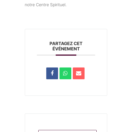
notre Centre Spirituel.
PARTAGEZ CET
ÉVÉNEMENT