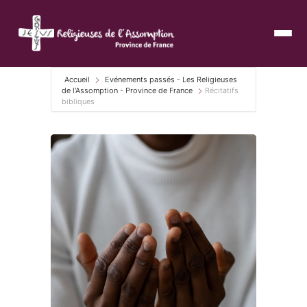
Accueil
Evénements passés - Les Religieuses
de l'Assomption - Province de France
Récitatifs
bibliques