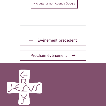
+ Ajouter à mon Agenda Google
Événement précédent
Prochain événement