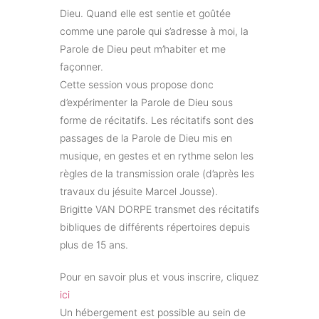
Dieu. Quand elle est sentie et goûtée
comme une parole qui s’adresse à moi, la
Parole de Dieu peut m’habiter et me
façonner.
Cette session vous propose donc
d’expérimenter la Parole de Dieu sous
forme de récitatifs. Les récitatifs sont des
passages de la Parole de Dieu mis en
musique, en gestes et en rythme selon les
règles de la transmission orale (d’après les
travaux du jésuite Marcel Jousse).
Brigitte VAN DORPE transmet des récitatifs
bibliques de différents répertoires depuis
plus de 15 ans.
Pour en savoir plus et vous inscrire, cliquez
ici
Un hébergement est possible au sein de