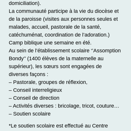
domiciliation).
La communauté participe à la vie du diocèse et
de la paroisse (visites aux personnes seules et
malades, accueil, pastorale de la santé,
catéchuménat, coordination de l’adoration.)
Camp biblique une semaine en été.
Au sein de l’établissement scolaire ‘’Assomption
Bondy’’ (1400 élèves de la maternelle au
supérieur), les sœurs sont engagées de
diverses façons :
– Pastorale, groupes de réflexion,
– Conseil interreligieux
– Conseil de direction
– Activités diverses : bricolage, tricot, couture…
– Soutien scolaire
*Le soutien scolaire est effectué au Centre