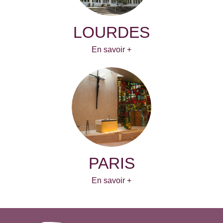
LOURDES
En savoir +
PARIS
En savoir +