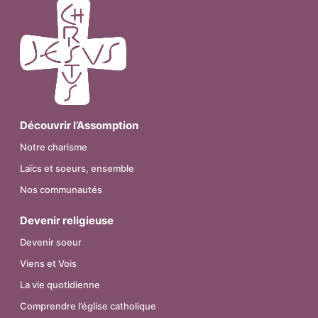
Découvrir l’Assomption
Notre charisme
Laïcs et soeurs, ensemble
Nos communautés
Devenir religieuse
Devenir soeur
Viens et Vois
La vie quotidienne
Comprendre l’église catholique