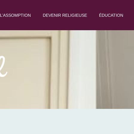
L’ASSOMPTION
DEVENIR RELIGIEUSE
ÉDUCATION
l