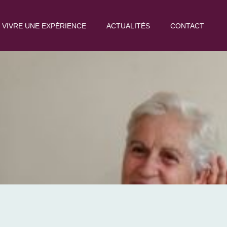
VIVRE UNE EXPÉRIENCE
ACTUALITÉS
CONTACT