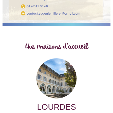
Nos maisons d'accueil
LOURDES