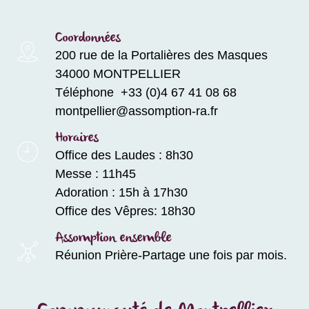
Coordonnées
200 rue de la Portalières des Masques
34000 MONTPELLIER
Téléphone +33 (0)4 67 41 08 68
montpellier@assomption-ra.fr
Horaires
Office des Laudes : 8h30
Messe : 11h45
Adoration : 15h à 17h30
Office des Vêpres: 18h30
Assomption ensemble
Réunion Prière-Partage une fois par mois.