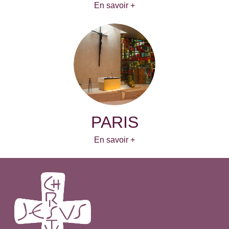
En savoir +
PARIS
En savoir +