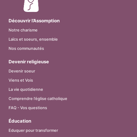
Découvrir l’Assomption
Notre charisme
Laïcs et soeurs, ensemble
Nos communautés
Devenir religieuse
Devenir soeur
Viens et Vois
La vie quotidienne
Comprendre l’église catholique
FAQ - Vos questions
Éducation
Eduquer pour transformer