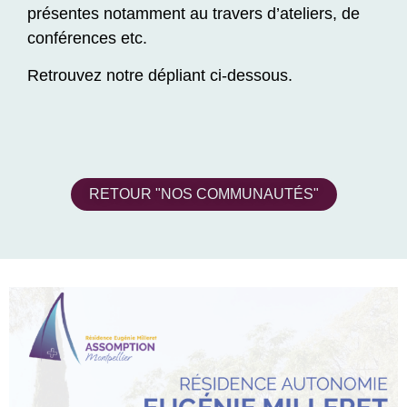
présentes notamment au travers d’ateliers, de
conférences etc.
Retrouvez notre dépliant ci-dessous.
RETOUR "NOS COMMUNAUTÉS"