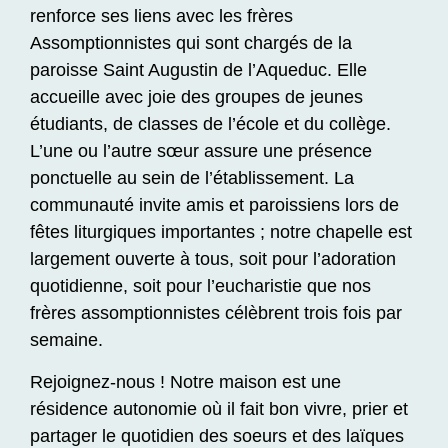
renforce ses liens avec les frères
Assomptionnistes qui sont chargés de la
paroisse Saint Augustin de l’Aqueduc. Elle
accueille avec joie des groupes de jeunes
étudiants, de classes de l’école et du collège.
L’une ou l’autre sœur assure une présence
ponctuelle au sein de l’établissement. La
communauté invite amis et paroissiens lors de
fêtes liturgiques importantes ; notre chapelle est
largement ouverte à tous, soit pour l’adoration
quotidienne, soit pour l’eucharistie que nos
frères assomptionnistes célèbrent trois fois par
semaine.
Rejoignez-nous ! Notre maison est une
résidence autonomie où il fait bon vivre, prier et
partager le quotidien des soeurs et des laïques