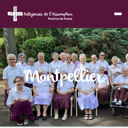
Montpellier