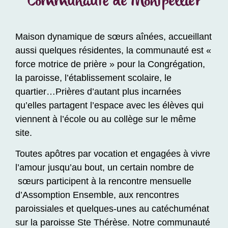
Communauté de Montpellier
Maison dynamique de sœurs aînées, accueillant
aussi quelques résidentes, la communauté est «
force motrice de prière » pour la Congrégation,
la paroisse, l’établissement scolaire, le
quartier…Prières d’autant plus incarnées
qu’elles partagent l’espace avec les élèves qui
viennent à l’école ou au collège sur le même
site.
Toutes apôtres par vocation et engagées à vivre
l’amour jusqu’au bout, un certain nombre de
sœurs participent à la rencontre mensuelle
d’Assomption Ensemble, aux rencontres
paroissiales et quelques-unes au catéchuménat
sur la paroisse Ste Thérèse. Notre communauté