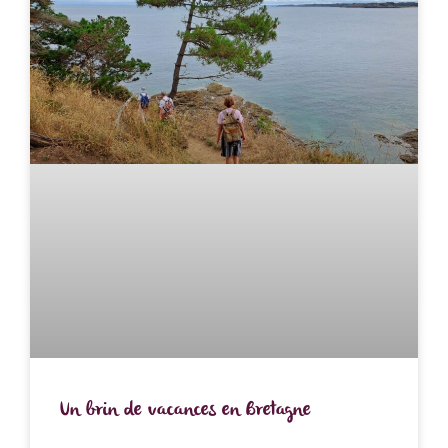
Un brin de vacances en Bretagne