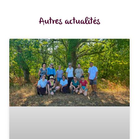
Autres actualités