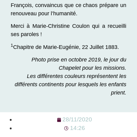
François, convaincus que ce chaos prépare un
renouveau pour l’humanité.
Merci à Marie-Christine Coulon qui a recueilli
ses paroles !
1
Chapitre de Marie-Eugénie, 22 Juillet 1883.
Photo prise en octobre 2019, le jour du
Chapelet pour les missions.
Les différentes couleurs représentent les
différents continents pour lesquels les enfants
prient.
28/11/2020
14:26