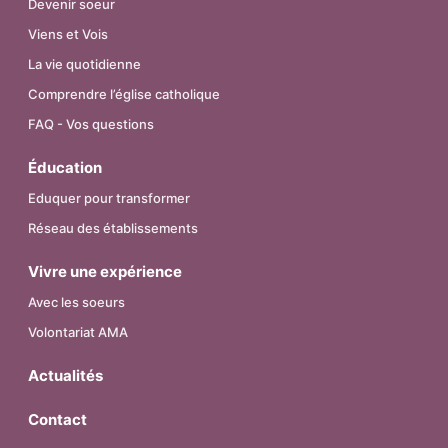
Devenir soeur
Viens et Vois
La vie quotidienne
Comprendre l’église catholique
FAQ - Vos questions
Éducation
Eduquer pour transformer
Réseau des établissements
Vivre une expérience
Avec les soeurs
Volontariat AMA
Actualités
Contact