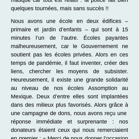
quelques tournées, mais sans succès !!
Nous avons une école en deux édifices –
primaire et jardin d’enfants – qui sont à 15
minutes l’un de l’autre. Écoles payantes
malheureusement, car le Gouvernement ne
soutient pas les écoles privées. Alors en ces
temps de pandémie, il faut inventer, créer des
liens, chercher les moyens de subsister.
Heureusement, il existe une grande solidarité
au niveau de nos écoles Assomption au
Mexique. Deux d’entre elles sont implantées
dans des milieux plus favorisés. Alors grâce à
une campagne de dons, nous avons reçu une
réponse immédiate et surprenante : nos
donateurs étaient ceux qui nous remerciaient
en premier :
« Merci de nous donner l’occasion