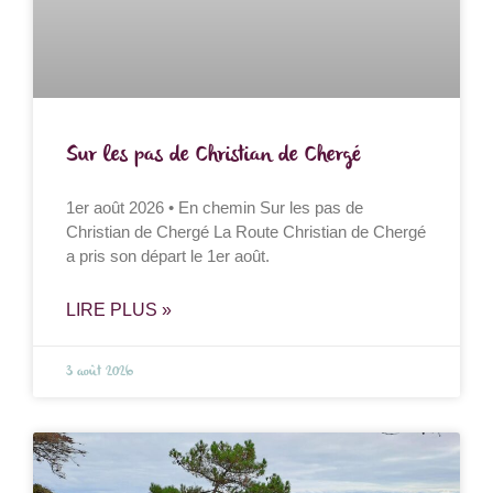
Sur les pas de Christian de Chergé
1er août 2026 • En chemin Sur les pas de
Christian de Chergé La Route Christian de Chergé
a pris son départ le 1er août.
LIRE PLUS »
3 août 2026