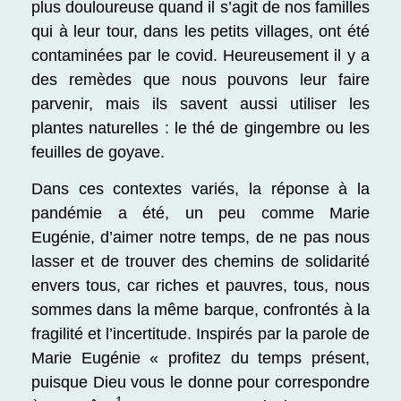
plus douloureuse quand il s’agit de nos familles
qui à leur tour, dans les petits villages, ont été
contaminées par le covid. Heureusement il y a
des remèdes que nous pouvons leur faire
parvenir, mais ils savent aussi utiliser les
plantes naturelles : le thé de gingembre ou les
feuilles de goyave.
Dans ces contextes variés, la réponse à la
pandémie a été, un peu comme Marie
Eugénie, d’aimer notre temps, de ne pas nous
lasser et de trouver des chemins de solidarité
envers tous, car riches et pauvres, tous, nous
sommes dans la même barque, confrontés à la
fragilité et l’incertitude. Inspirés par la parole de
Marie Eugénie
« profitez du temps présent,
puisque Dieu vous le donne pour correspondre