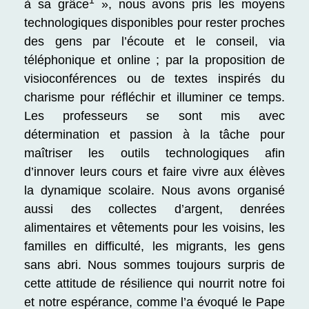
1
à sa grâce
»,
nous avons pris les moyens
technologiques disponibles pour rester proches
des gens par l’écoute et le conseil, via
téléphonique et online ; par la proposition de
visioconférences ou de textes inspirés du
charisme pour réfléchir et illuminer ce temps.
Les professeurs se sont mis avec
détermination et passion à la tâche pour
maîtriser les outils technologiques afin
d’innover leurs cours et faire vivre aux élèves
la dynamique scolaire. Nous avons organisé
aussi des collectes d’argent, denrées
alimentaires et vêtements pour les voisins, les
familles en difficulté, les migrants, les gens
sans abri. Nous sommes toujours surpris de
cette attitude de résilience qui nourrit notre foi
et notre espérance, comme l’a évoqué le Pape