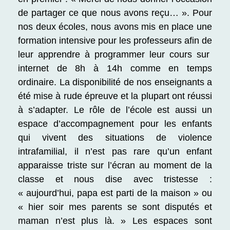
de partager ce que nous avons reçu… »
. Pour
nos deux écoles, nous avons mis en place une
formation intensive pour les professeurs afin de
leur apprendre à programmer leur cours sur
internet de 8h à 14h comme en temps
ordinaire. La disponibilité de nos enseignants a
été mise à rude épreuve et la plupart ont réussi
à s’adapter. Le rôle de l’école est aussi un
espace d’accompagnement pour les enfants
qui vivent des situations de violence
intrafamilial, il n’est pas rare qu’un enfant
apparaisse triste sur l’écran au moment de la
classe et nous dise avec tristesse :
« aujourd’hui, papa est parti de la maison » ou
« hier soir mes parents se sont disputés et
maman n’est plus là. » Les espaces sont