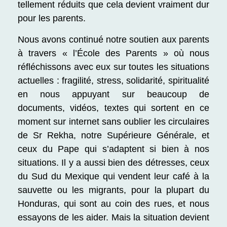
tellement réduits que cela devient vraiment dur
pour les parents.
Nous avons continué notre soutien aux parents
à travers « l’École des Parents »
où nous
réfléchissons avec eux sur toutes les situations
actuelles : fragilité, stress, solidarité, spiritualité
en nous appuyant sur beaucoup de
documents, vidéos, textes qui sortent en ce
moment sur internet sans oublier les circulaires
de Sr Rekha, notre Supérieure Générale, et
ceux du Pape qui s’adaptent si bien à nos
situations. Il y a aussi bien des détresses, ceux
du Sud du Mexique qui vendent leur café à la
sauvette ou les migrants, pour la plupart du
Honduras, qui sont au coin des rues, et nous
essayons de les aider. Mais la situation devient