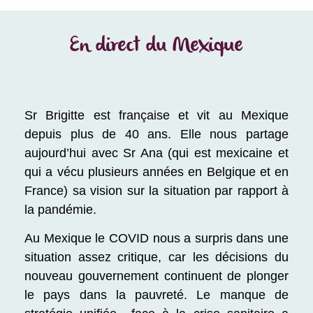
En direct du Mexique
Sr Brigitte est française et vit au Mexique
depuis plus de 40 ans. Elle nous partage
aujourd’hui avec Sr Ana (qui est mexicaine et
qui a vécu plusieurs années en Belgique et en
France) sa vision sur la situation par rapport à
la pandémie.
Au Mexique le COVID nous a surpris dans une
situation assez critique, car les décisions du
nouveau gouvernement continuent de plonger
le pays dans la pauvreté. Le manque de