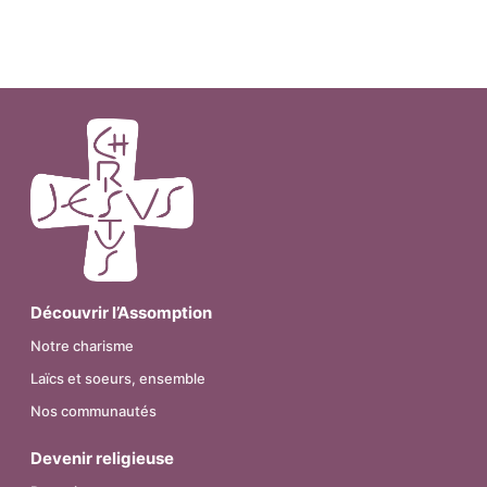
Découvrir l’Assomption
Notre charisme
Laïcs et soeurs, ensemble
Nos communautés
Devenir religieuse