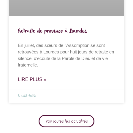
Retraite de province à Lourdes
En juillet, des sœurs de l’Assomption se sont
retrouvées à Lourdes pour huit jours de retraite en
silence, d’écoute de la Parole de Dieu et de vie
fraternelle.
LIRE PLUS »
3 août 2026
Voir toutes les actualités