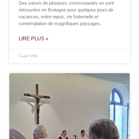
Des sœurs de plusieurs communautés se sont
retrouvées en Bretagne pour quelques jours de
vacances, entre repos, vie fraternelle et
contemplation de magnifiques paysages.
LIRE PLUS »
3 août 2026