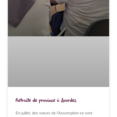
Retraite de province à Lourdes
En juillet, des sœurs de l’Assomption se sont