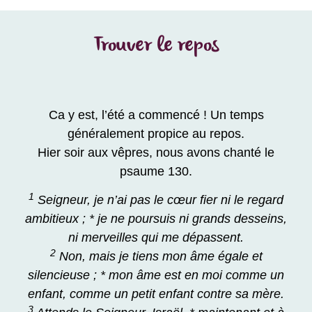
Trouver le repos
Ca y est, l’été a commencé ! Un temps
généralement propice au repos.
Hier soir aux vêpres, nous avons chanté le
psaume 130.
1
Seigneur, je n’ai pas le cœur fier ni le regard
ambitieux ; * je ne poursuis ni grands desseins,
ni merveilles qui me dépassent.
2
Non, mais je tiens mon âme égale et
silencieuse ; * mon âme est en moi comme un
enfant, comme un petit enfant contre sa mère.
3