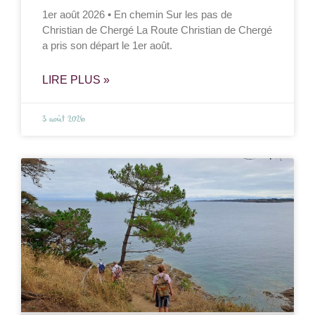
1er août 2026 • En chemin Sur les pas de
Christian de Chergé La Route Christian de Chergé
a pris son départ le 1er août.
LIRE PLUS »
3 août 2026