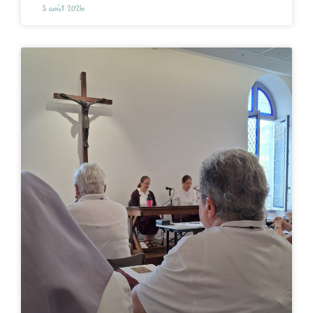
3 août 2026