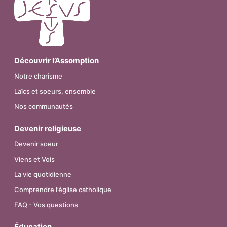
Découvrir l’Assomption
Notre charisme
Laïcs et soeurs, ensemble
Nos communautés
Devenir religieuse
Devenir soeur
Viens et Vois
La vie quotidienne
Comprendre l’église catholique
FAQ - Vos questions
Éducation