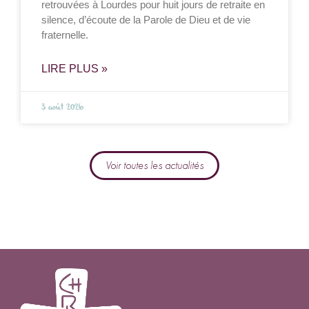
retrouvées à Lourdes pour huit jours de retraite en
silence, d’écoute de la Parole de Dieu et de vie
fraternelle.
LIRE PLUS »
3 août 2026
Voir toutes les actualités