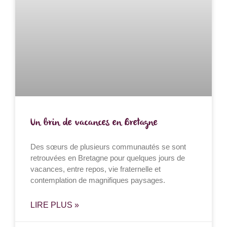
Un brin de vacances en Bretagne
Des sœurs de plusieurs communautés se sont
retrouvées en Bretagne pour quelques jours de
vacances, entre repos, vie fraternelle et
contemplation de magnifiques paysages.
LIRE PLUS »