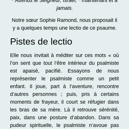
Attends le Seigneur, Israël, * maintenant et à
jamais.
Notre sœur Sophie Ramond, nous proposait il
y a quelques temps une lectio de ce psaume.
Pistes de lectio
Elle nous invitait à méditer sur ces mots « où
l’on sent que tout l’être intérieur du psalmiste
est apaisé, pacifié. Essayons de nous
représenter le psalmiste comme un petit
enfant. Il joue, part à l’aventure, rencontre
d’autres personnes ; puis, pris à certains
moments de frayeur, il court se réfugier dans
les bras de sa mère. Là il retrouve sérénité,
paix, dans une posture d’abandon. Dans sa
pudeur spirituelle, le psalmiste n’avoue pas