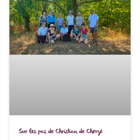
Sur les pas de Christian de Chergé