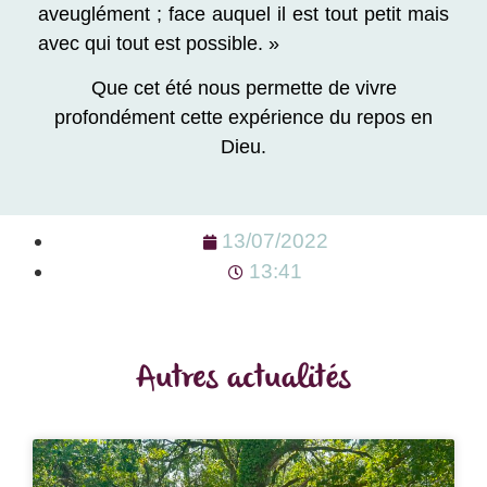
aveuglément ; face auquel il est tout petit mais
avec qui tout est possible. »
Que cet été nous permette de vivre
profondément cette expérience
du repos en
Dieu.
13/07/2022
13:41
Autres actualités