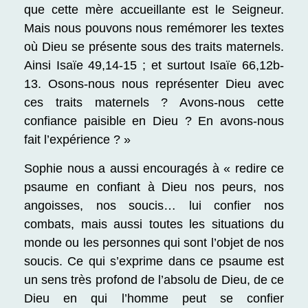
que cette mère accueillante est le Seigneur.
Mais nous pouvons nous remémorer les textes
où Dieu se présente sous des traits maternels.
Ainsi Isaïe 49,14-15 ; et surtout Isaïe 66,12b-
13. Osons-nous nous représenter Dieu avec
ces traits maternels ? Avons-nous cette
confiance paisible en Dieu ? En avons-nous
fait l’expérience ? »
Sophie nous a aussi encouragés à « redire ce
psaume en confiant à Dieu nos peurs, nos
angoisses, nos soucis… lui confier nos
combats, mais aussi toutes les situations du
monde ou les personnes qui sont l’objet de nos
soucis. Ce qui s’exprime dans ce psaume est
un sens très profond de l’absolu de Dieu, de ce
Dieu en qui l’homme peut se confier