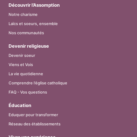
Découvrir l’Assomption
Notre charisme
Laïcs et soeurs, ensemble
Nos communautés
Devenir religieuse
Devenir soeur
Viens et Vois
La vie quotidienne
Comprendre l’église catholique
FAQ - Vos questions
Éducation
Eduquer pour transformer
Réseau des établissements