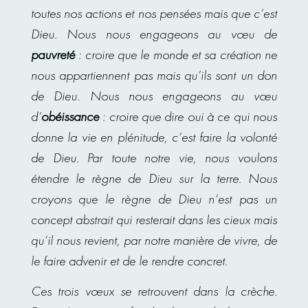
toutes nos actions et nos pensées mais que c’est
Dieu. Nous nous engageons au vœu de
pauvreté
: croire que le monde et sa création ne
nous appartiennent pas mais qu’ils sont un don
de Dieu. Nous nous engageons au vœu
d’
obéissance
: croire que dire oui à ce qui nous
donne la vie en plénitude, c’est faire la volonté
de Dieu. Par toute notre vie, nous voulons
étendre le règne de Dieu sur la terre. Nous
croyons que le règne de Dieu n’est pas un
concept abstrait qui resterait dans les cieux mais
qu’il nous revient, par notre manière de vivre, de
le faire advenir et de le rendre concret.
Ces trois vœux se retrouvent dans la crèche.