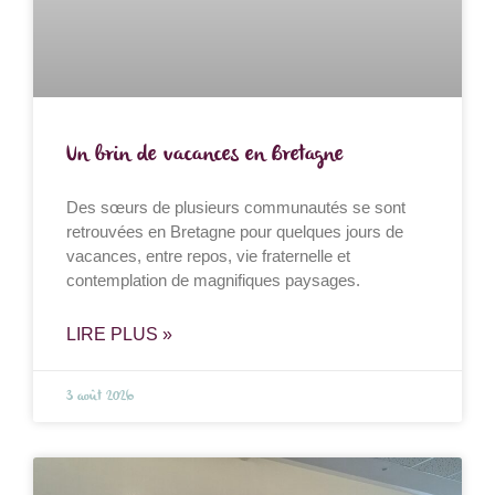
Un brin de vacances en Bretagne
Des sœurs de plusieurs communautés se sont
retrouvées en Bretagne pour quelques jours de
vacances, entre repos, vie fraternelle et
contemplation de magnifiques paysages.
LIRE PLUS »
3 août 2026