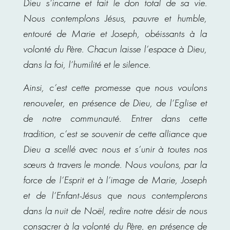
Dieu s’incarne et fait le don total de sa vie.
Nous contemplons Jésus, pauvre et humble,
entouré de Marie et Joseph, obéissants à la
volonté du Père. Chacun laisse l’espace à Dieu,
dans la foi, l’humilité et le silence.
Ainsi, c’est cette promesse que nous voulons
renouveler, en présence de Dieu, de l’Eglise et
de notre communauté. Entrer dans cette
tradition, c’est se souvenir de cette alliance que
Dieu a scellé avec nous et s’unir à toutes nos
sœurs à travers le monde. Nous voulons, par la
force de l’Esprit et à l’image de Marie, Joseph
et de l’Enfant-Jésus que nous contemplerons
dans la nuit de Noël, redire notre désir de nous
consacrer à la volonté du Père, en présence de