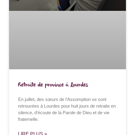
Retraite de province à Lourdes
En juillet, des sœurs de l’Assomption se sont
retrouvées à Lourdes pour huit jours de retraite en
silence, d’écoute de la Parole de Dieu et de vie
fraternelle.
LIRE PLUS »