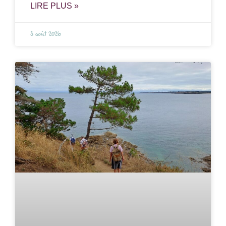
LIRE PLUS »
3 août 2026