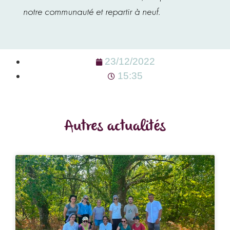
notre communauté et repartir à neuf.
23/12/2022
15:35
Autres actualités