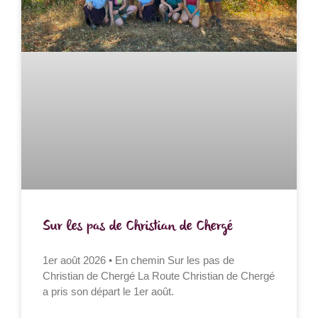
Sur les pas de Christian de Chergé
1er août 2026 • En chemin Sur les pas de
Christian de Chergé La Route Christian de Chergé
a pris son départ le 1er août.