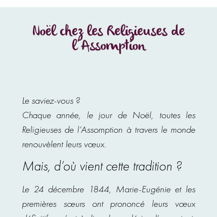
Noël chez les Religieuses de
l’Assomption
Le saviez-vous ?
Chaque année, le jour de Noël, toutes les
Religieuses de l’Assomption à travers le monde
renouvèlent leurs vœux.
Mais, d’où vient cette tradition ?
Le 24 décembre 1844, Marie-Eugénie et les
premières sœurs ont prononcé leurs vœux