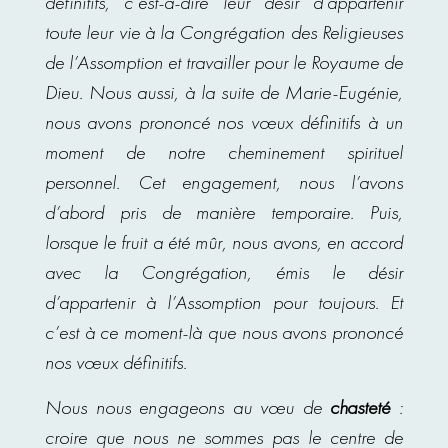
définitifs, c’est-à-dire leur désir d’appartenir
toute leur vie à la Congrégation des Religieuses
de l’Assomption et travailler pour le Royaume de
Dieu. Nous aussi, à la suite de Marie-Eugénie,
nous avons prononcé nos vœux définitifs à un
moment de notre cheminement spirituel
personnel. Cet engagement, nous l’avons
d’abord pris de manière temporaire. Puis,
lorsque le fruit a été mûr, nous avons, en accord
avec la Congrégation, émis le désir
d’appartenir à l’Assomption pour toujours. Et
c’est à ce moment-là que nous avons prononcé
nos vœux définitifs.
Nous nous engageons au vœu de
chasteté
:
croire que nous ne sommes pas le centre de