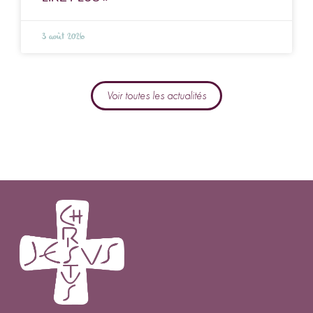
3 août 2026
Voir toutes les actualités