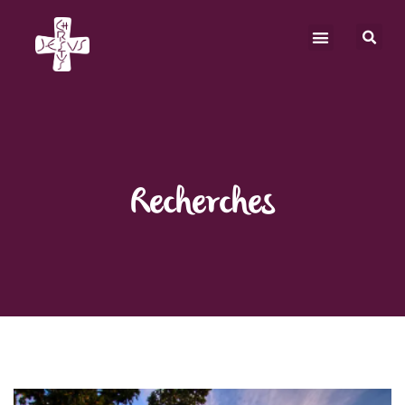
Recherches