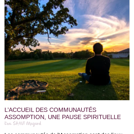
L’ACCUEIL DES COMMUNAUTÉS
ASSOMPTION, UNE PAUSE SPIRITUELLE
Eva SAINT Mazard