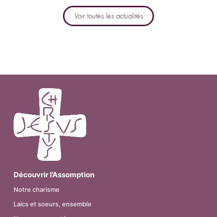
Voir toutes les actualités
Découvrir l’Assomption
Notre charisme
Laïcs et soeurs, ensemble