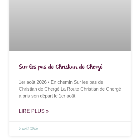
Sur les pas de Christian de Chergé
1er août 2026 • En chemin Sur les pas de
Christian de Chergé La Route Christian de Chergé
a pris son départ le 1er août.
LIRE PLUS »
3 août 2026