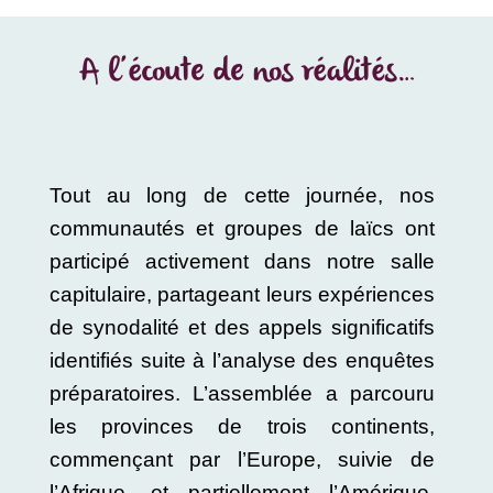
A l’écoute de nos réalités…
Tout au long de cette journée, nos
communautés et groupes de laïcs ont
participé activement dans notre salle
capitulaire, partageant leurs expériences
de synodalité et des appels significatifs
identifiés suite à l’analyse des enquêtes
préparatoires. L’assemblée a parcouru
les provinces de trois continents,
commençant par l’Europe, suivie de
l’Afrique, et partiellement l’Amérique,