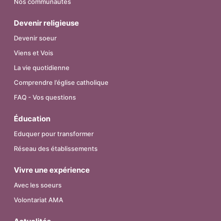
Nos communautés
Devenir religieuse
Devenir soeur
Viens et Vois
La vie quotidienne
Comprendre l’église catholique
FAQ - Vos questions
Éducation
Eduquer pour transformer
Réseau des établissements
Vivre une expérience
Avec les soeurs
Volontariat AMA