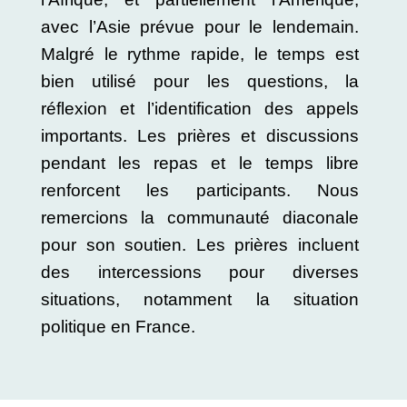
avec l’Asie prévue pour le lendemain.
Malgré le rythme rapide, le temps est
bien utilisé pour les questions, la
réflexion et l’identification des appels
importants. Les prières et discussions
pendant les repas et le temps libre
renforcent les participants. Nous
remercions la communauté diaconale
pour son soutien. Les prières incluent
des intercessions pour diverses
situations, notamment la situation
politique en France.