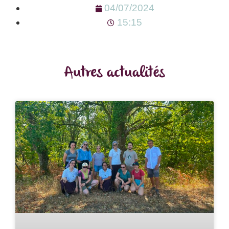
04/07/2024
15:15
Autres actualités