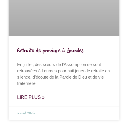
Retraite de province à Lourdes
En juillet, des sœurs de l’Assomption se sont
retrouvées à Lourdes pour huit jours de retraite en
silence, d’écoute de la Parole de Dieu et de vie
fraternelle.
LIRE PLUS »
3 août 2026