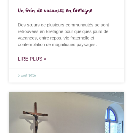
Un brin de vacances en Bretagne
Des sœurs de plusieurs communautés se sont
retrouvées en Bretagne pour quelques jours de
vacances, entre repos, vie fraternelle et
contemplation de magnifiques paysages.
LIRE PLUS »
3 août 2026