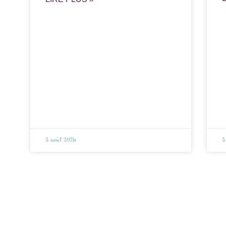
3 août 2026
3