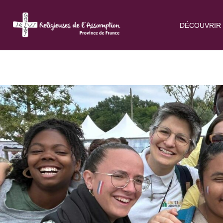
DÉCOUVRIR 