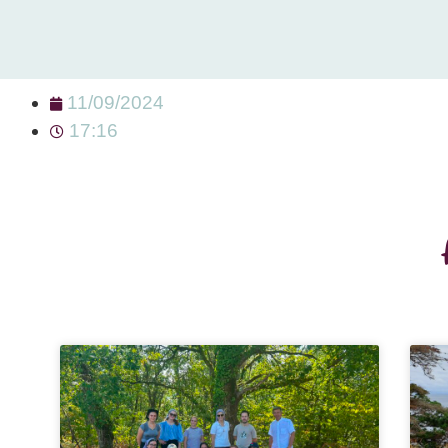
11/09/2024
17:16