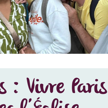
: Vivre Pari