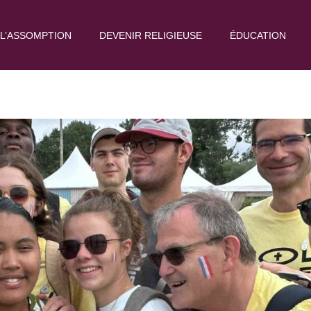
L’ASSOMPTION
DEVENIR RELIGIEUSE
ÉDUCATION