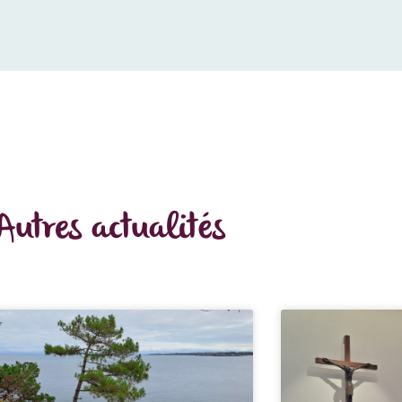
Autres actualités