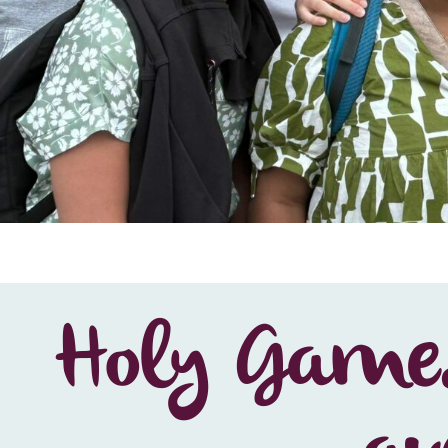
Holy Games 