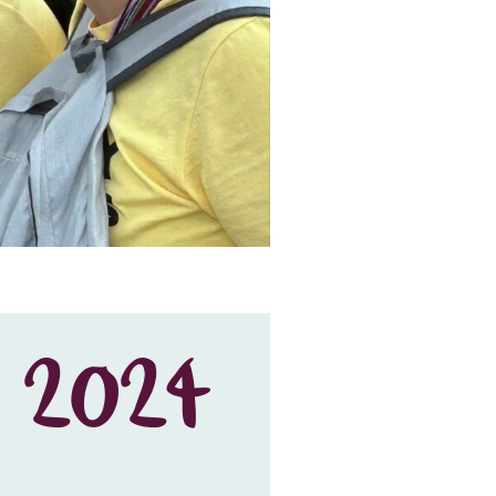
s 2024