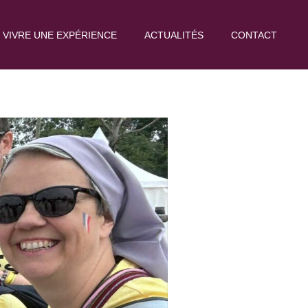
VIVRE UNE EXPÉRIENCE
ACTUALITÉS
CONTACT