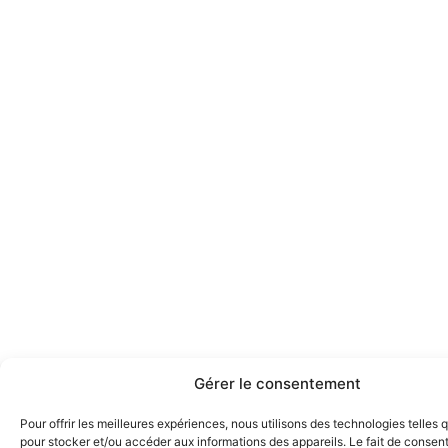
Gérer le consentement
Pour offrir les meilleures expériences, nous utilisons des technologies telles 
pour stocker et/ou accéder aux informations des appareils. Le fait de consent