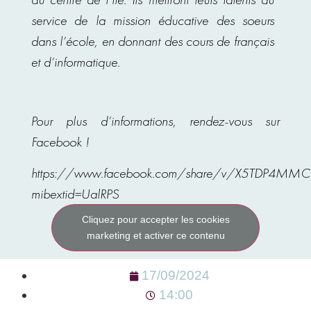
service de la mission éducative des soeurs
dans l’école, en donnant des cours de français
et d’informatique.
Pour plus d’informations, rendez-vous sur
Facebook !
https://www.facebook.com/share/v/X5TDP4M
mibextid=UalRPS
Cliquez pour accepter les cookies
marketing et activer ce contenu
17/09/2024
14:00