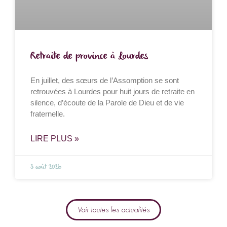
Retraite de province à Lourdes
En juillet, des sœurs de l’Assomption se sont
retrouvées à Lourdes pour huit jours de retraite en
silence, d’écoute de la Parole de Dieu et de vie
fraternelle.
LIRE PLUS »
3 août 2026
Voir toutes les actualités