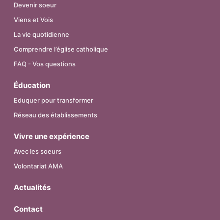
Devenir soeur
Viens et Vois
La vie quotidienne
Comprendre l’église catholique
FAQ - Vos questions
Éducation
Eduquer pour transformer
Réseau des établissements
Vivre une expérience
Avec les soeurs
Volontariat AMA
Actualités
Contact