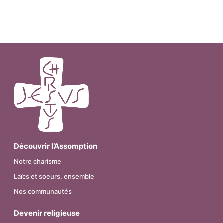
Découvrir l’Assomption
Notre charisme
Laïcs et soeurs, ensemble
Nos communautés
Devenir religieuse