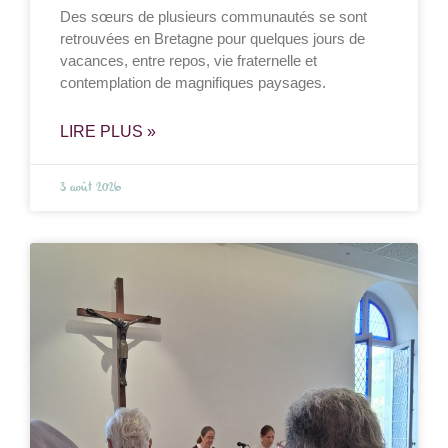
Des sœurs de plusieurs communautés se sont
retrouvées en Bretagne pour quelques jours de
vacances, entre repos, vie fraternelle et
contemplation de magnifiques paysages.
LIRE PLUS »
3 août 2026