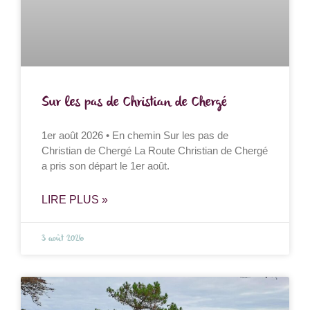
Sur les pas de Christian de Chergé
1er août 2026 • En chemin Sur les pas de
Christian de Chergé La Route Christian de Chergé
a pris son départ le 1er août.
LIRE PLUS »
3 août 2026