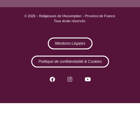
© 2026 – Religieuses de l’Assomption – Province de France.
Tous droits réservés.
Mentions Légales
Politique de confidentialité & Cookies
Religieuses de l'assomption