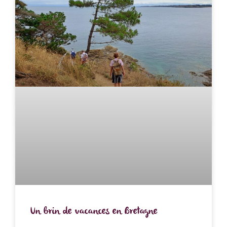
Un brin de vacances en Bretagne