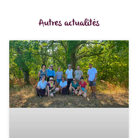
Autres actualités