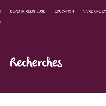
N
DEVENIR RELIGIEUSE
ÉDUCATION
VIVRE UNE E
T
Recherches