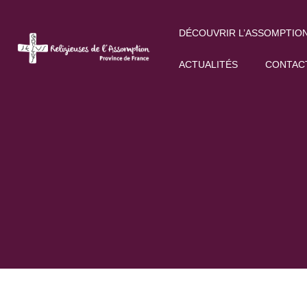
DÉCOUVRIR L’ASSOMPTIO
ACTUALITÉS
CONTAC