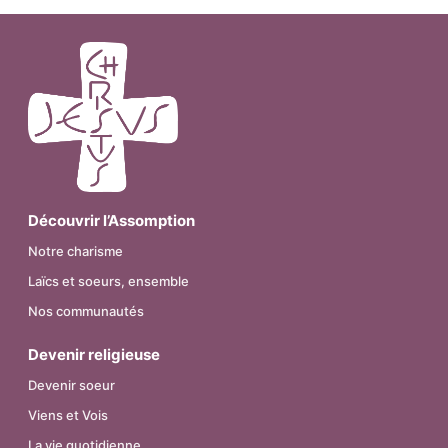
Découvrir l’Assomption
Notre charisme
Laïcs et soeurs, ensemble
Nos communautés
Devenir religieuse
Devenir soeur
Viens et Vois
La vie quotidienne