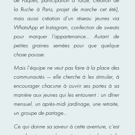
la Ruche à Paris, projet de marche cet été),
mais aussi création d’un réseau jeunes via
WhatsApp et Instagram, confection de sweats
pour marquer l’appartenance… Autant de
petites graines semées pour que quelque
chose pousse.
Mais l’équipe ne veut pas faire à la place des
communautés — elle cherche à les stimuler, à
encourager chacune à ouvrir ses portes à sa
manière aux jeunes qui les entourent : un dîner
mensuel, un après-midi jardinage, une retraite,
un groupe de partage…
Ce qui donne sa saveur à cette aventure, c’est