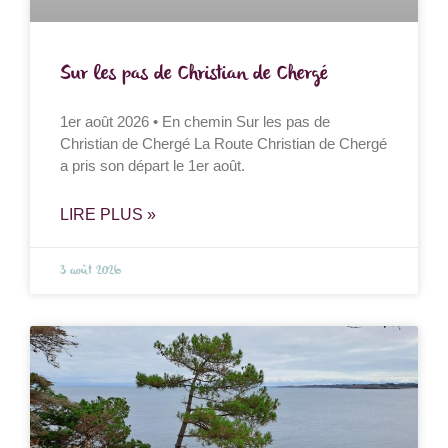
Sur les pas de Christian de Chergé
1er août 2026 • En chemin Sur les pas de
Christian de Chergé La Route Christian de Chergé
a pris son départ le 1er août.
LIRE PLUS »
3 août 2026