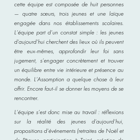
cette équipe est composée de huit personnes
— quatre sœurs, trois jeunes et une laïque
engagée dans nos établissements scolaires.
L’équipe part d’un constat simple : les jeunes
d’aujourd’hui cherchent des lieux où ils peuvent
être eux-mêmes, approfondir leur foi sans
jugement, s’engager concrètement et trouver
un équilibre entre vie intérieure et présence au
monde. L’Assomption a quelque chose à leur
offrir. Encore faut-il se donner les moyens de se
rencontrer.
L’équipe s’est donc mise au travail : réflexions
sur la réalité des jeunes d’aujourd’hui,
propositions d’événements (retraites de Noël et
de Pâques, participation à Taizé, création de