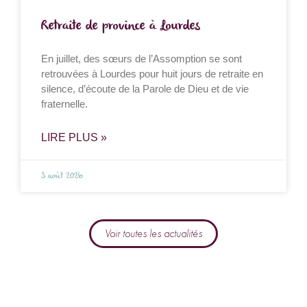
Retraite de province à Lourdes
En juillet, des sœurs de l’Assomption se sont
retrouvées à Lourdes pour huit jours de retraite en
silence, d’écoute de la Parole de Dieu et de vie
fraternelle.
LIRE PLUS »
3 août 2026
Voir toutes les actualités