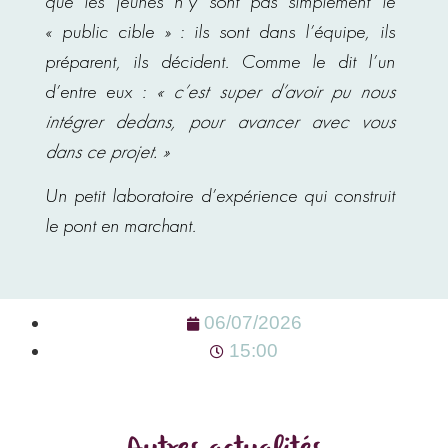
que les jeunes n’y sont pas simplement le
« public cible » : ils sont dans l’équipe, ils
préparent, ils décident. Comme le dit l’un
d’entre eux :
« c’est super d’avoir pu nous
intégrer dedans, pour avancer avec vous
dans ce projet. »
Un petit laboratoire d’expérience qui construit
le pont en marchant.
06/07/2026
15:00