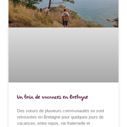
Un brin de vacances en Bretagne
Des sœurs de plusieurs communautés se sont
retrouvées en Bretagne pour quelques jours de
vacances, entre repos, vie fraternelle et