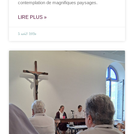
contemplation de magnifiques paysages.
LIRE PLUS »
3 août 2026