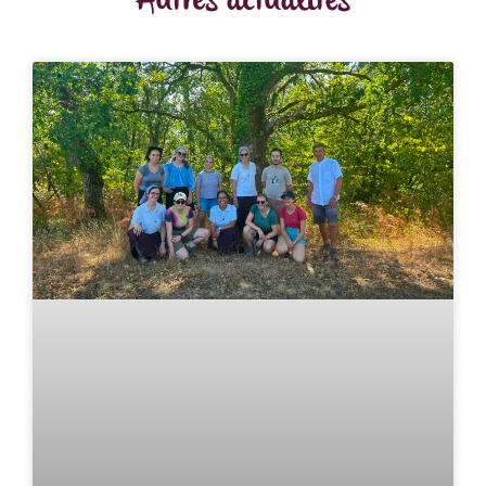
Autres actualités