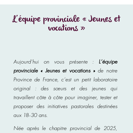
L’équipe provinciale « Jeunes et
vocations »
Aujourd’hui on vous présente :
L’équipe
provinciale « Jeunes et vocations »
de notre
Province de France, c’est un petit laboratoire
original : des sœurs et des jeunes qui
travaillent côte à côte pour imaginer, tester et
proposer des initiatives pastorales destinées
aux 18-30 ans.
Née après le chapitre provincial de 2025,